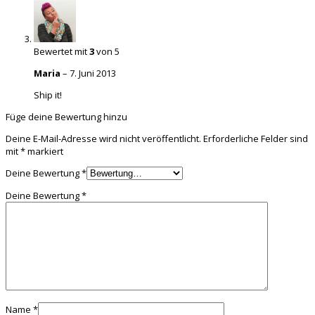
Bewertet mit
3
von 5
Maria
–
7. Juni 2013
Ship it!
Füge deine Bewertung hinzu
Deine E-Mail-Adresse wird nicht veröffentlicht.
Erforderliche Felder sind
mit
*
markiert
Deine Bewertung
*
Deine Bewertung
*
Name
*