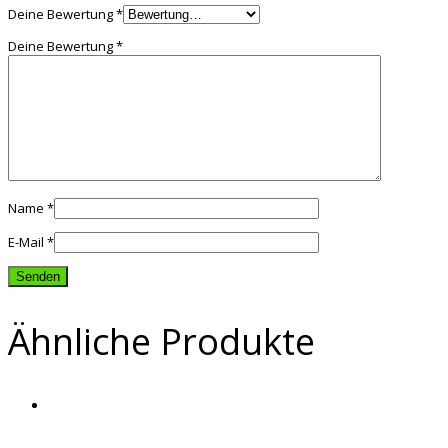
Deine Bewertung
*
Deine Bewertung
*
Name
*
E-Mail
*
Ähnliche Produkte